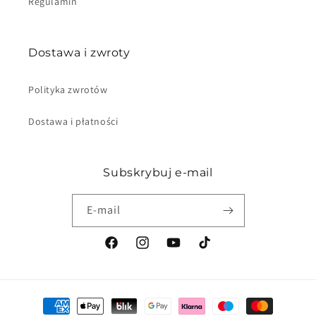
Regulamin
Dostawa i zwroty
Polityka zwrotów
Dostawa i płatności
Subskrybuj e-mail
E-mail
Facebook
Instagram
Youtube
TikTok
Metody