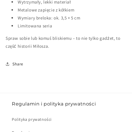
Wytrzymały, lekki materiał
Metalowe zapięcie z kółkiem
Wymiary breloka: ok. 3,5 × 5 cm
Limitowana seria
Spraw sobie lub komuś bliskiemu – to nie tylko gadżet, to
część historii Miłosza.
Share
Regulamin i polityka prywatności
Polityka prywatności